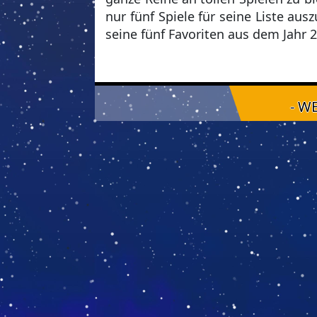
nur fünf Spiele für seine Liste au
seine fünf Favoriten aus dem Jahr 
- W