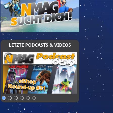
LETZTE PODCASTS & VIDEOS