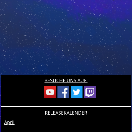
BESUCHE UNS AUF:
RELEASEKALENDER
April