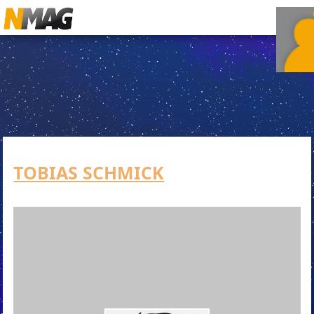
TOBIAS SCHMICK