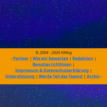
© 2004 - 2026 NMag
Partner
Wie wir bewerten
Redaktion
Benutzerrichtlinien
Impressum & Datenschutzerklärung
Unterstützung
Werde Teil des Teams!
Archiv