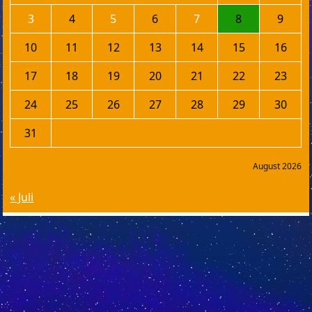
3
4
5
6
7
8
9
10
11
12
13
14
15
16
17
18
19
20
21
22
23
24
25
26
27
28
29
30
31
August 2026
« Juli