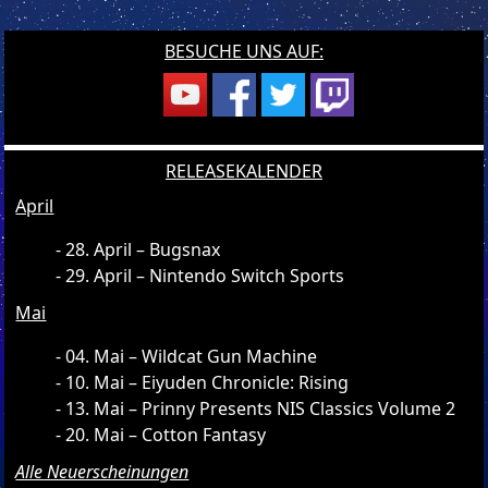
BESUCHE UNS AUF:
RELEASEKALENDER
April
28. April – Bugsnax
29. April – Nintendo Switch Sports
Mai
04. Mai – Wildcat Gun Machine
10. Mai – Eiyuden Chronicle: Rising
13. Mai – Prinny Presents NIS Classics Volume 2
20. Mai – Cotton Fantasy
Alle Neuerscheinungen