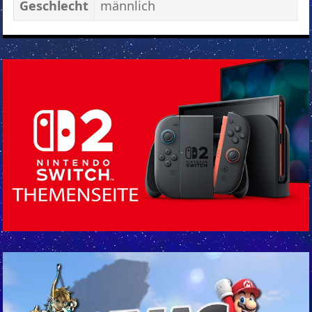
Geschlecht
männlich