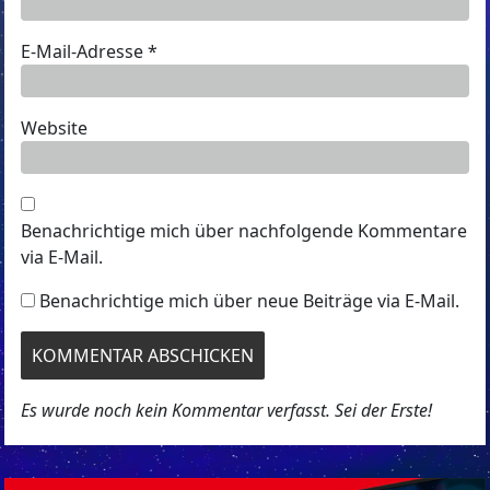
E-Mail-Adresse
*
Website
Benachrichtige mich über nachfolgende Kommentare
via E-Mail.
Benachrichtige mich über neue Beiträge via E-Mail.
Es wurde noch kein Kommentar verfasst. Sei der Erste!