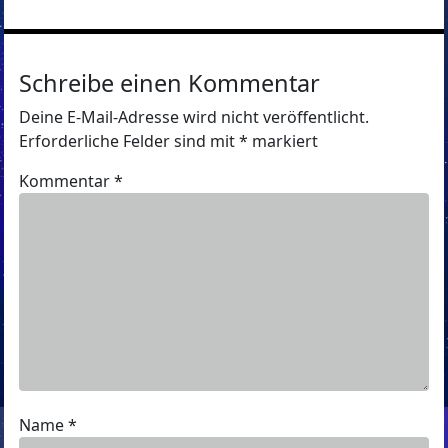
Schreibe einen Kommentar
Deine E-Mail-Adresse wird nicht veröffentlicht.
Erforderliche Felder sind mit
*
markiert
Kommentar
*
Name
*