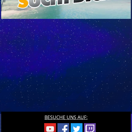
BESUCHE UNS AUF: