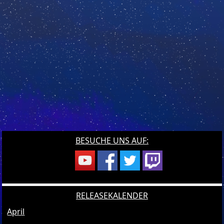
BESUCHE UNS AUF:
RELEASEKALENDER
April