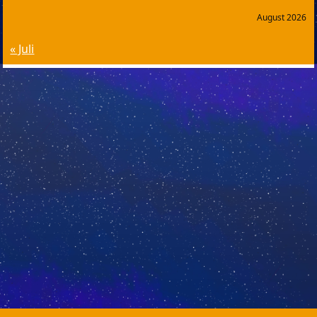
August 2026
« Juli