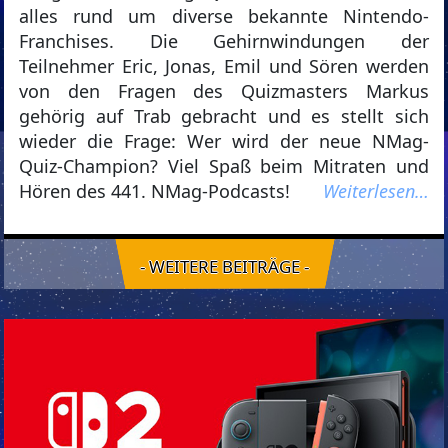
alles rund um diverse bekannte Nintendo-
Franchises. Die Gehirnwindungen der
Teilnehmer Eric, Jonas, Emil und Sören werden
von den Fragen des Quizmasters Markus
gehörig auf Trab gebracht und es stellt sich
wieder die Frage: Wer wird der neue NMag-
Quiz-Champion? Viel Spaß beim Mitraten und
Hören des 441. NMag-Podcasts!
Weiterlesen…
- WEITERE BEITRÄGE -