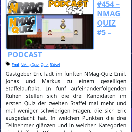
#454 –
NMAG
QUIZ
#5 –
PODCAST
Emil
,
NMag Quiz
,
Quiz
,
Rätsel
Gastgeber Eric lädt im fünften NMag-Quiz Emil,
Jonas und Markus zu einem geselligen
Staffelauftakt. In fünf aufeinanderfolgenden
Ruhen stellen sich die drei Kandidaten im
ersten Quiz der zweiten Staffel mal mehr und
mal weniger schwierigen Fragen, die sich Eric
ausgedacht hat. In welchen Punkten die drei
Teilnehmer glänzen und in welchen Kategorien