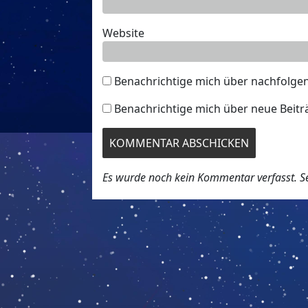
Website
Benachrichtige mich über nachfolge
Benachrichtige mich über neue Beiträ
Es wurde noch kein Kommentar verfasst. Sei