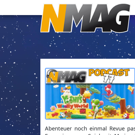
Abenteuer noch einmal Revue pass