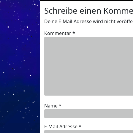
Schreibe einen Komme
Deine E-Mail-Adresse wird nicht veröffen
Kommentar
*
Name
*
E-Mail-Adresse
*