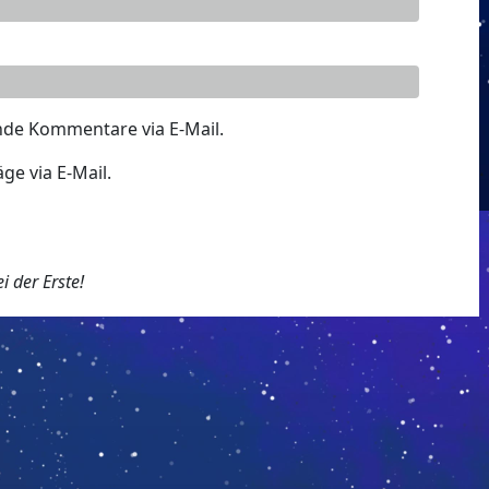
nde Kommentare via E-Mail.
ge via E-Mail.
 der Erste!