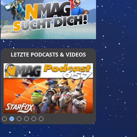
LETZTE PODCASTS & VIDEOS