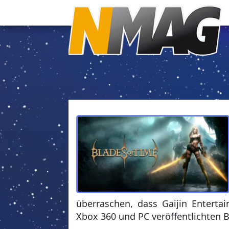
überraschen, dass Gaijin Enterta
Xbox 360 und PC veröffentlichten 