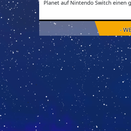
Planet auf Nintendo Switch einen 
- W