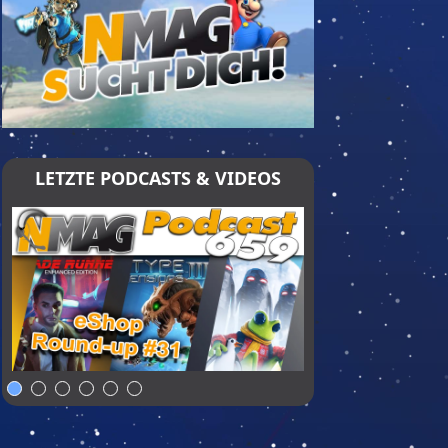
LETZTE PODCASTS & VIDEOS