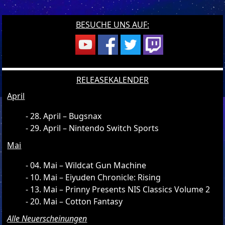
BESUCHE UNS AUF:
RELEASEKALENDER
April
28. April – Bugsnax
29. April – Nintendo Switch Sports
Mai
04. Mai – Wildcat Gun Machine
10. Mai – Eiyuden Chronicle: Rising
13. Mai – Prinny Presents NIS Classics Volume 2
20. Mai – Cotton Fantasy
Alle Neuerscheinungen