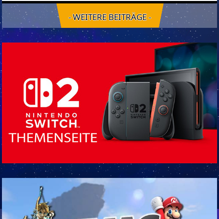
- WEITERE BEITRÄGE -