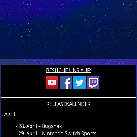
BESUCHE UNS AUF:
RELEASEKALENDER
April
28. April – Bugsnax
29. April – Nintendo Switch Sports