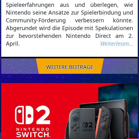
Spieleerfahrungen aus und überlegen, wie
Nintendo seine Ansätze zur Spielerbindung und
Community-Förderung verbessern könnte.
Abgerundet wird die Episode mit Spekulationen
zur bevorstehenden Nintendo Direct am 2.
April.
Weiterlesen…
- WEITERE BEITRÄGE -