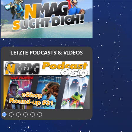
LETZTE PODCASTS & VIDEOS