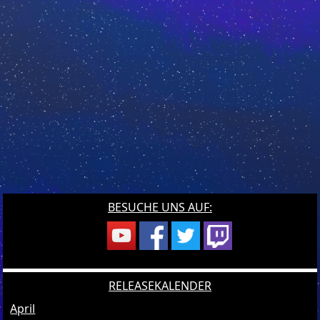
BESUCHE UNS AUF:
RELEASEKALENDER
April