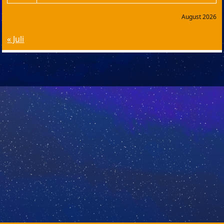
August 2026
« Juli