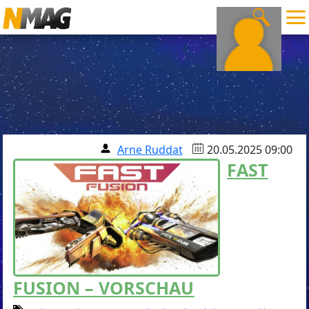
Arne Ruddat
20.05.2025 09:00
FAST
FUSION – VORSCHAU