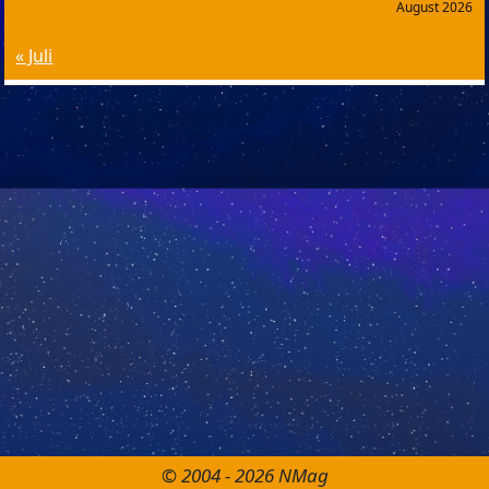
August 2026
« Juli
© 2004 - 2026 NMag