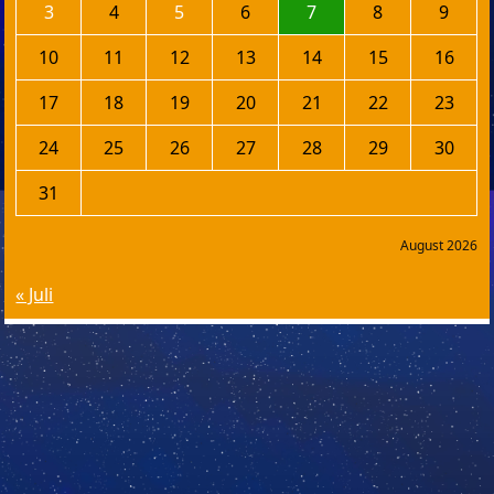
3
4
5
6
7
8
9
10
11
12
13
14
15
16
17
18
19
20
21
22
23
24
25
26
27
28
29
30
31
August 2026
« Juli