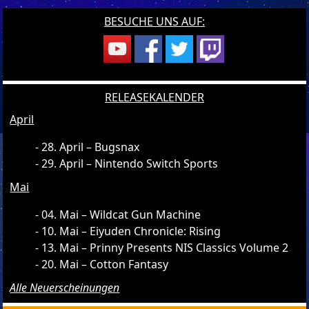
BESUCHE UNS AUF:
RELEASEKALENDER
April
28. April – Bugsnax
29. April – Nintendo Switch Sports
Mai
04. Mai – Wildcat Gun Machine
10. Mai – Eiyuden Chronicle: Rising
13. Mai – Prinny Presents NIS Classics Volume 2
20. Mai – Cotton Fantasy
Alle Neuerscheinungen