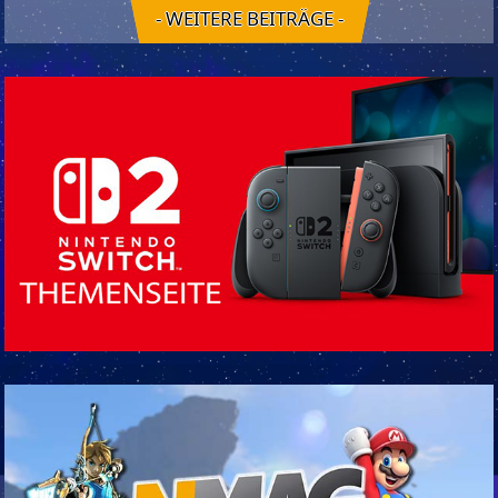
- WEITERE BEITRÄGE -