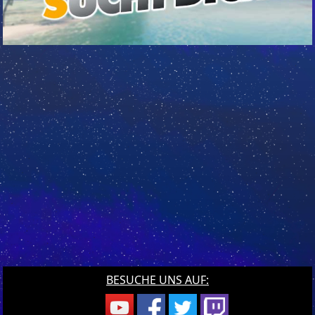
BESUCHE UNS AUF: