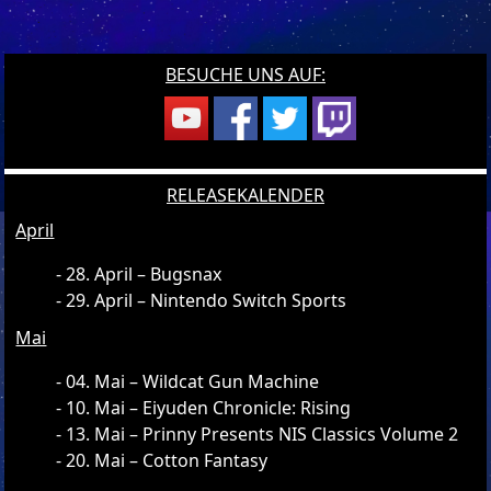
BESUCHE UNS AUF:
RELEASEKALENDER
April
28. April – Bugsnax
29. April – Nintendo Switch Sports
Mai
04. Mai – Wildcat Gun Machine
10. Mai – Eiyuden Chronicle: Rising
13. Mai – Prinny Presents NIS Classics Volume 2
20. Mai – Cotton Fantasy