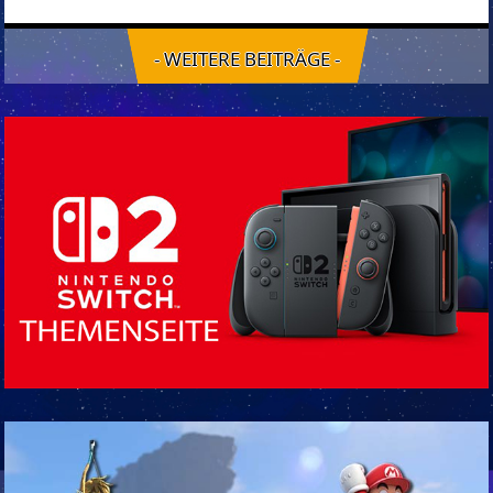
- WEITERE BEITRÄGE -