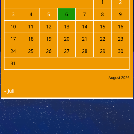
1
2
3
4
5
6
7
8
9
10
11
12
13
14
15
16
17
18
19
20
21
22
23
24
25
26
27
28
29
30
31
August 2026
« Juli