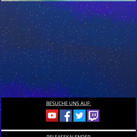
BESUCHE UNS AUF: