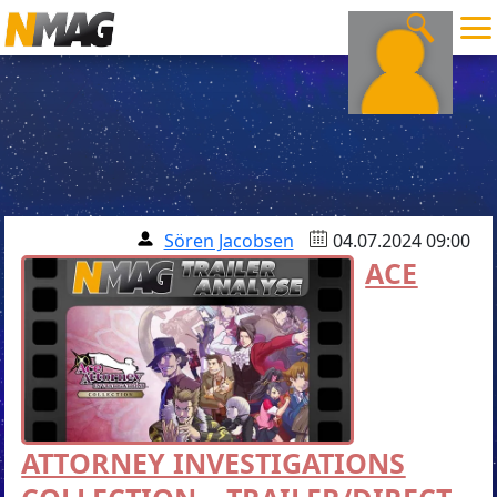
Sören Jacobsen
04.07.2024 09:00
ACE
ATTORNEY INVESTIGATIONS