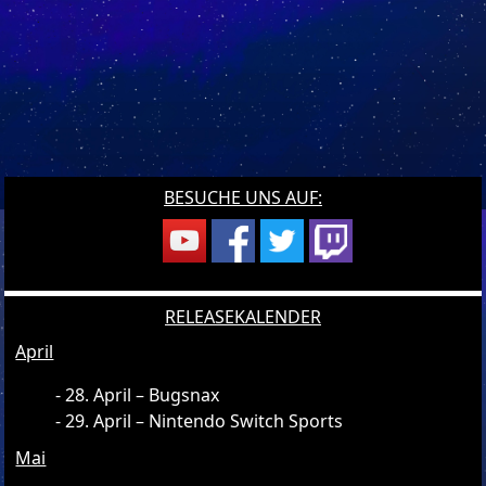
BESUCHE UNS AUF:
RELEASEKALENDER
April
28. April – Bugsnax
29. April – Nintendo Switch Sports
Mai