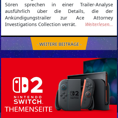
Sören sprechen in einer Trailer-Analyse
ausführlich über die Details, die der
Ankündigungstrailer zur Ace Attorney
Investigations Collection verrät.
Weiterlesen…
- WEITERE BEITRÄGE -