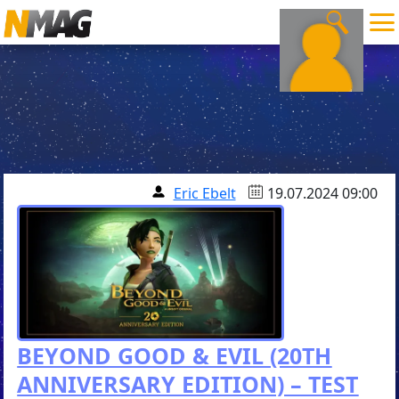
Eric Ebelt
19.07.2024 09:00
BEYOND GOOD & EVIL (20TH
ANNIVERSARY EDITION) – TEST