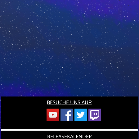
BESUCHE UNS AUF:
RELEASEKALENDER