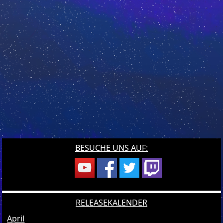
BESUCHE UNS AUF:
RELEASEKALENDER
April