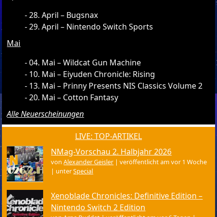
28. April – Bugsnax
29. April – Nintendo Switch Sports
Mai
04. Mai – Wildcat Gun Machine
10. Mai – Eiyuden Chronicle: Rising
13. Mai – Prinny Presents NIS Classics Volume 2
20. Mai – Cotton Fantasy
Alle Neuerscheinungen
LIVE: TOP-ARTIKEL
NMag-Vorschau 2. Halbjahr 2026
von
Alexander Geisler
|
veröffentlicht am vor 1 Woche
|
unter
Special
Xenoblade Chronicles: Definitive Edition –
Nintendo Switch 2 Edition