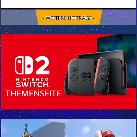
- WEITERE BEITRÄGE -