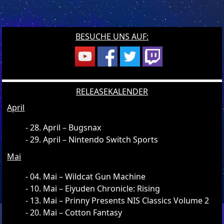
BESUCHE UNS AUF:
RELEASEKALENDER
April
28. April – Bugsnax
29. April – Nintendo Switch Sports
Mai
04. Mai – Wildcat Gun Machine
10. Mai – Eiyuden Chronicle: Rising
13. Mai – Prinny Presents NIS Classics Volume 2
20. Mai – Cotton Fantasy