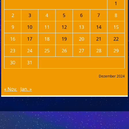
1
2
3
4
5
6
7
8
9
10
11
12
13
14
15
16
17
18
19
20
21
22
23
24
25
26
27
28
29
30
31
Dezember 2024
« Nov.
Jan. »