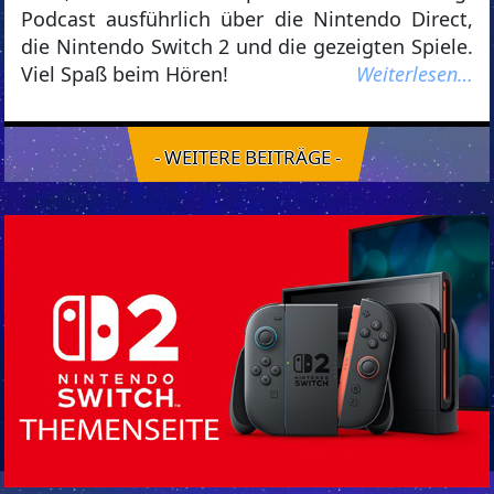
Podcast ausführlich über die Nintendo Direct,
die Nintendo Switch 2 und die gezeigten Spiele.
Viel Spaß beim Hören!
Weiterlesen…
- WEITERE BEITRÄGE -