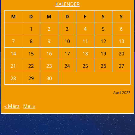
KALENDER
M
D
M
D
F
S
S
1
2
3
4
5
6
7
8
9
10
11
12
13
14
15
16
17
18
19
20
21
22
23
24
25
26
27
28
29
30
April 2025
« März
Mai »