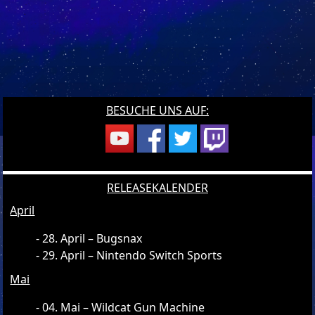
BESUCHE UNS AUF:
RELEASEKALENDER
April
28. April – Bugsnax
29. April – Nintendo Switch Sports
Mai
04. Mai – Wildcat Gun Machine