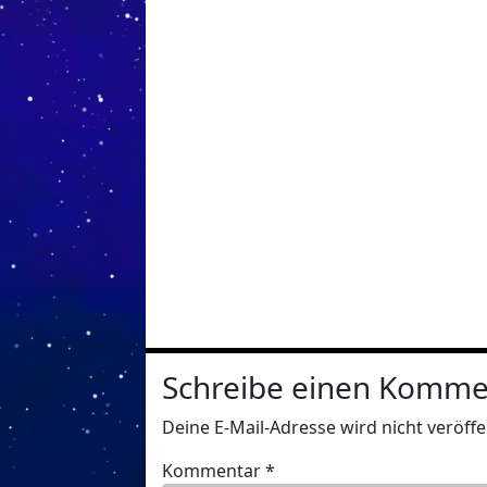
Schreibe einen Komme
Deine E-Mail-Adresse wird nicht veröffen
Kommentar
*