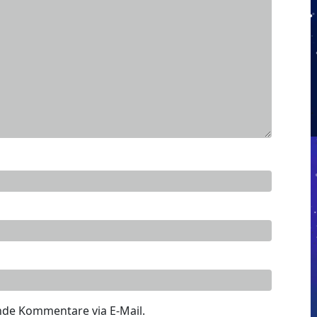
nde Kommentare via E-Mail.