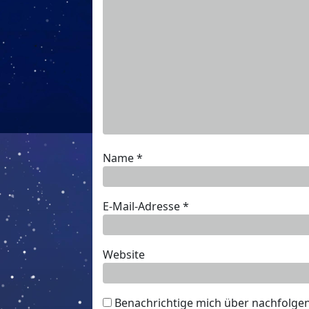
Name
*
E-Mail-Adresse
*
Website
Benachrichtige mich über nachfolge