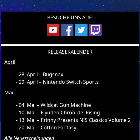
BESUCHE UNS AUF:
RELEASEKALENDER
April
28. April – Bugsnax
29. April – Nintendo Switch Sports
Mai
04. Mai – Wildcat Gun Machine
10. Mai – Eiyuden Chronicle: Rising
13. Mai – Prinny Presents NIS Classics Volume 2
20. Mai – Cotton Fantasy
Alle Neuerscheinungen