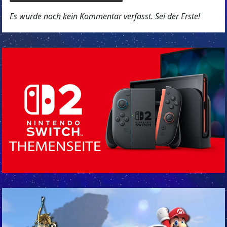
Es wurde noch kein Kommentar verfasst. Sei der Erste!