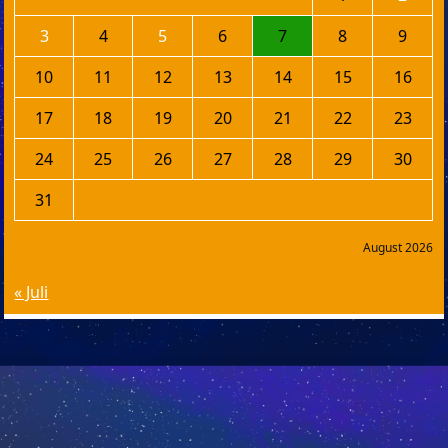
3
4
5
6
7
8
9
10
11
12
13
14
15
16
17
18
19
20
21
22
23
24
25
26
27
28
29
30
31
August 2026
« Juli