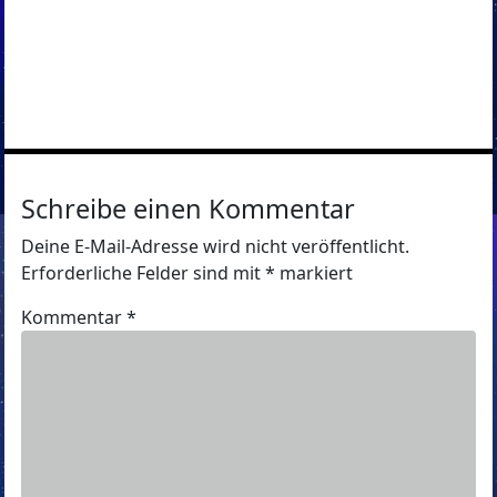
Schreibe einen Kommentar
Deine E-Mail-Adresse wird nicht veröffentlicht.
Erforderliche Felder sind mit
*
markiert
Kommentar
*