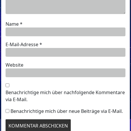
Name
*
E-Mail-Adresse
*
Website
Benachrichtige mich über nachfolgende Kommentare
via E-Mail.
Benachrichtige mich über neue Beiträge via E-Mail.