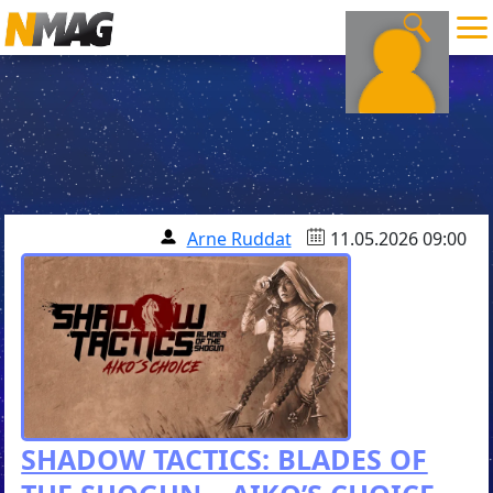
Arne Ruddat
11.05.2026 09:00
SHADOW TACTICS: BLADES OF