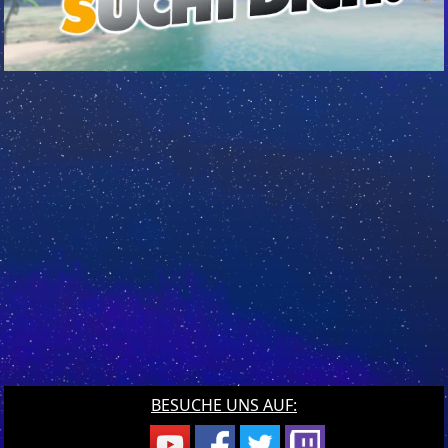
BESUCHE UNS AUF: