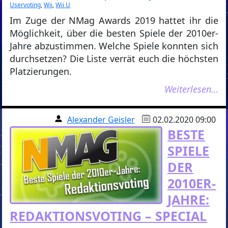
Uservoting
,
Wii
,
Wii U
Im Zuge der NMag Awards 2019 hattet ihr die
Möglichkeit, über die besten Spiele der 2010er-
Jahre abzustimmen. Welche Spiele konnten sich
durchsetzen? Die Liste verrät euch die höchsten
Platzierungen.
Weiterlesen…
Alexander Geisler
02.02.2020 09:00
BESTE
SPIELE
DER
2010ER-
JAHRE:
REDAKTIONSVOTING – SPECIAL