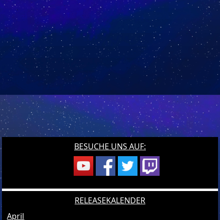
BESUCHE UNS AUF:
RELEASEKALENDER
April