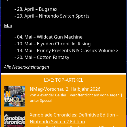
28. April – Bugsnax
29. April – Nintendo Switch Sports
Mai
04. Mai – Wildcat Gun Machine
10. Mai – Eiyuden Chronicle: Rising
13. Mai – Prinny Presents NIS Classics Volume 2
20. Mai – Cotton Fantasy
Alle Neuerscheinungen
LIVE: TOP-ARTIKEL
NMag-Vorschau 2. Halbjahr 2026
von
Alexander Geisler
|
veröffentlicht am vor 4 Tagen
|
unter
Special
Xenoblade Chronicles: Definitive Edition –
Nintendo Switch 2 Edition