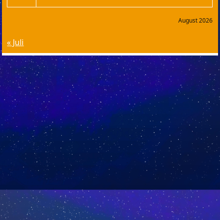
August 2026
« Juli