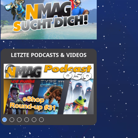
LETZTE PODCASTS & VIDEOS