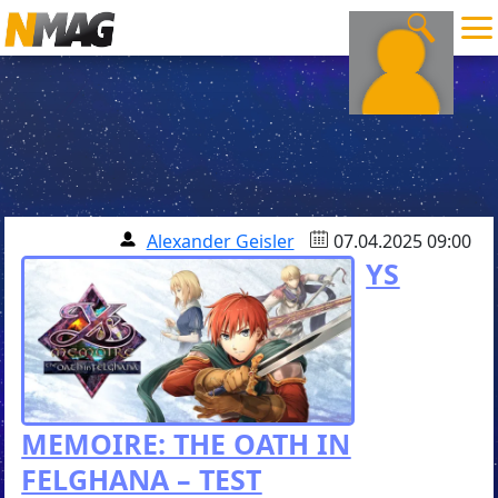
Alexander Geisler
07.04.2025 09:00
YS
MEMOIRE: THE OATH IN
FELGHANA – TEST