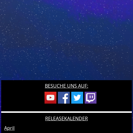
BESUCHE UNS AUF:
RELEASEKALENDER
April