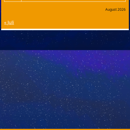
August 2026
« Juli