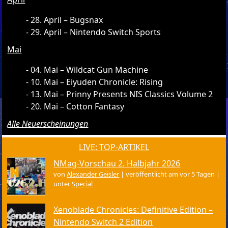
28. April – Bugsnax
29. April – Nintendo Switch Sports
Mai
04. Mai – Wildcat Gun Machine
10. Mai – Eiyuden Chronicle: Rising
13. Mai – Prinny Presents NIS Classics Volume 2
20. Mai – Cotton Fantasy
Alle Neuerscheinungen
LIVE: TOP-ARTIKEL
NMag-Vorschau 2. Halbjahr 2026
von
Alexander Geisler
|
veröffentlicht am vor 5 Tagen
|
unter
Special
Xenoblade Chronicles: Definitive Edition –
Nintendo Switch 2 Edition