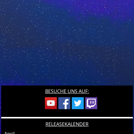
BESUCHE UNS AUF:
RELEASEKALENDER
April