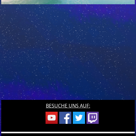
BESUCHE UNS AUF: