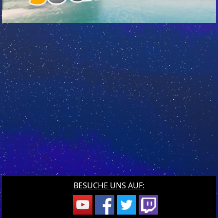
BESUCHE UNS AUF: