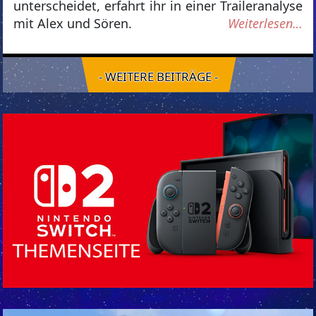
unterscheidet, erfahrt ihr in einer Traileranalyse
mit Alex und Sören.
Weiterlesen…
- WEITERE BEITRÄGE -