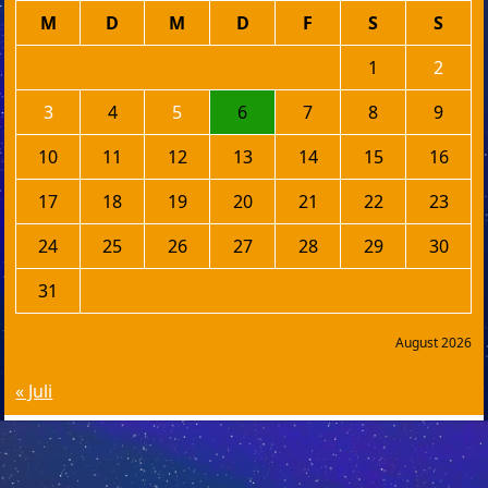
M
D
M
D
F
S
S
1
2
3
4
5
6
7
8
9
10
11
12
13
14
15
16
17
18
19
20
21
22
23
24
25
26
27
28
29
30
31
August 2026
« Juli