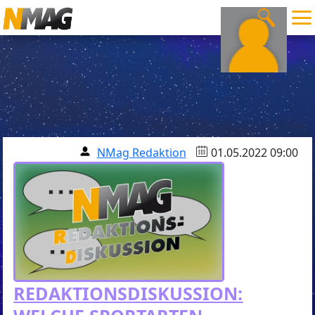
NMag Redaktion
01.05.2022 09:00
REDAKTIONSDISKUSSION: