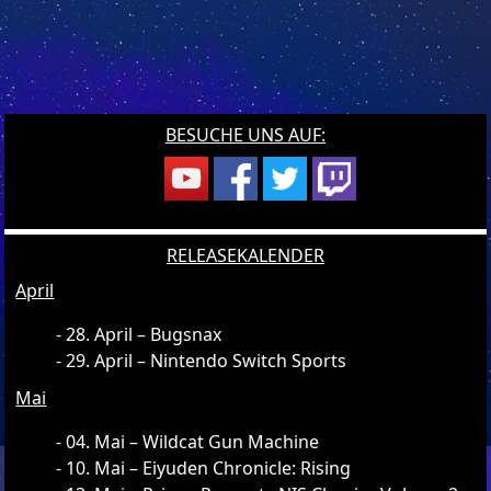
BESUCHE UNS AUF:
RELEASEKALENDER
April
28. April – Bugsnax
29. April – Nintendo Switch Sports
Mai
04. Mai – Wildcat Gun Machine
10. Mai – Eiyuden Chronicle: Rising