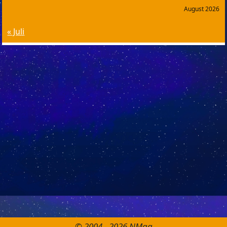
August 2026
« Juli
© 2004 - 2026 NMag