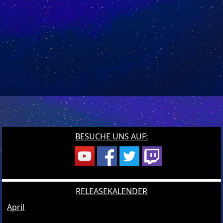
BESUCHE UNS AUF:
RELEASEKALENDER
April