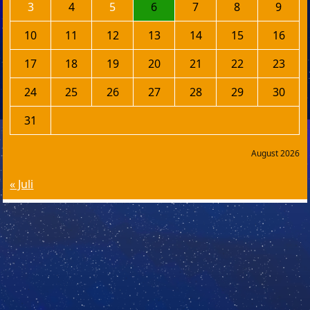
3
4
5
6
7
8
9
10
11
12
13
14
15
16
17
18
19
20
21
22
23
24
25
26
27
28
29
30
31
August 2026
« Juli