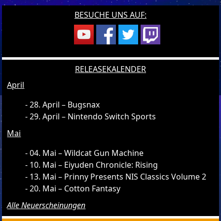
BESUCHE UNS AUF:
RELEASEKALENDER
April
28. April – Bugsnax
29. April – Nintendo Switch Sports
Mai
04. Mai – Wildcat Gun Machine
10. Mai – Eiyuden Chronicle: Rising
13. Mai – Prinny Presents NIS Classics Volume 2
20. Mai – Cotton Fantasy
Alle Neuerscheinungen