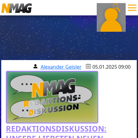
Alexander Geisler
05.01.2025 09:00
REDAKTIONSDISKUSSION: