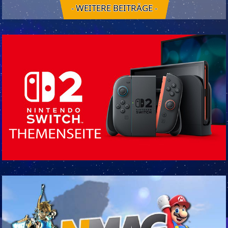
- WEITERE BEITRÄGE -