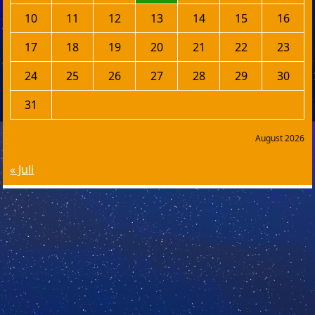
10
11
12
13
14
15
16
17
18
19
20
21
22
23
24
25
26
27
28
29
30
31
August 2026
« Juli