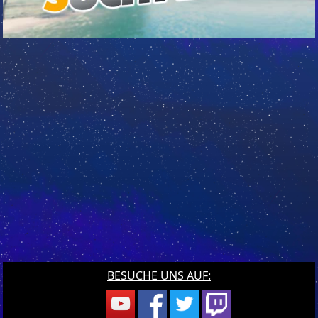
BESUCHE UNS AUF: