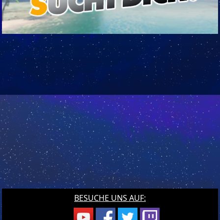
BESUCHE UNS AUF: