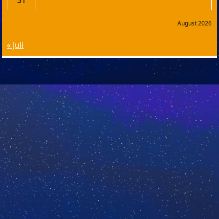
August 2026
« Juli