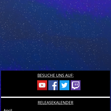
BESUCHE UNS AUF:
RELEASEKALENDER
April