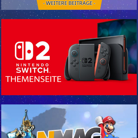
- WEITERE BEITRÄGE -