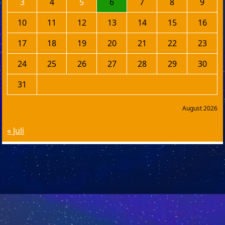
3
4
5
6
7
8
9
10
11
12
13
14
15
16
17
18
19
20
21
22
23
24
25
26
27
28
29
30
31
August 2026
« Juli