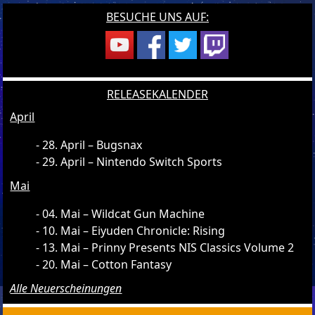
BESUCHE UNS AUF:
RELEASEKALENDER
April
28. April – Bugsnax
29. April – Nintendo Switch Sports
Mai
04. Mai – Wildcat Gun Machine
10. Mai – Eiyuden Chronicle: Rising
13. Mai – Prinny Presents NIS Classics Volume 2
20. Mai – Cotton Fantasy
Alle Neuerscheinungen