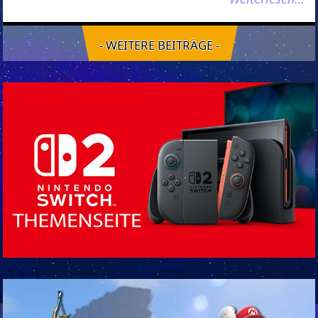
- WEITERE BEITRÄGE -