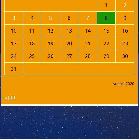
1
2
3
4
5
6
7
8
9
10
11
12
13
14
15
16
17
18
19
20
21
22
23
24
25
26
27
28
29
30
31
August 2026
« Juli