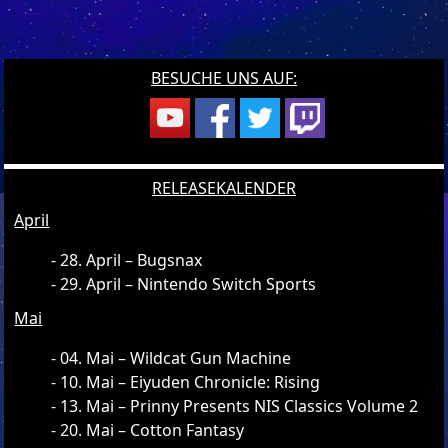
BESUCHE UNS AUF:
RELEASEKALENDER
April
28. April – Bugsnax
29. April – Nintendo Switch Sports
Mai
04. Mai – Wildcat Gun Machine
10. Mai – Eiyuden Chronicle: Rising
13. Mai – Prinny Presents NIS Classics Volume 2
20. Mai – Cotton Fantasy