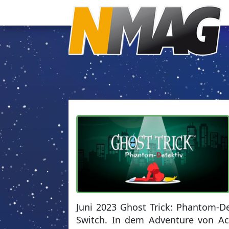
Juni 2023 Ghost Trick: Phantom-D
Switch. In dem Adventure von Ac