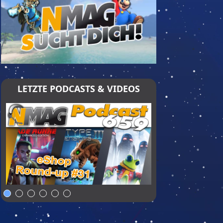
LETZTE PODCASTS & VIDEOS