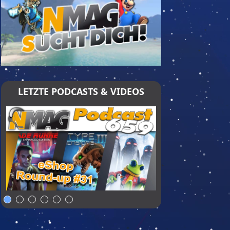
LETZTE PODCASTS & VIDEOS