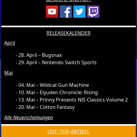
RELEASEKALENDER
April
28. April – Bugsnax
29. April – Nintendo Switch Sports
Mai
04. Mai – Wildcat Gun Machine
10. Mai – Eiyuden Chronicle: Rising
13. Mai – Prinny Presents NIS Classics Volume 2
20. Mai – Cotton Fantasy
Alle Neuerscheinungen
LIVE: TOP-ARTIKEL