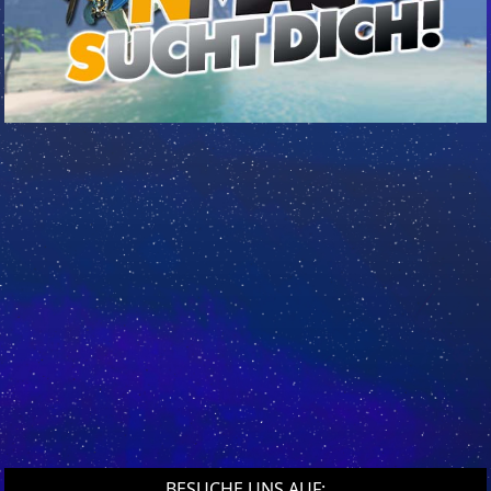
BESUCHE UNS AUF: