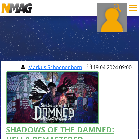
Markus Schoenenborn
19.04.2024 09:00
SHADOWS OF THE DAMNED: