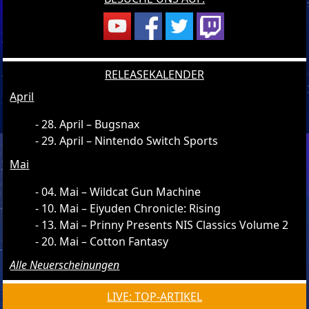
RELEASEKALENDER
April
28. April – Bugsnax
29. April – Nintendo Switch Sports
Mai
04. Mai – Wildcat Gun Machine
10. Mai – Eiyuden Chronicle: Rising
13. Mai – Prinny Presents NIS Classics Volume 2
20. Mai – Cotton Fantasy
Alle Neuerscheinungen
LIVE: TOP-ARTIKEL