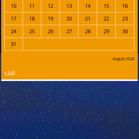
10
11
12
13
14
15
16
17
18
19
20
21
22
23
24
25
26
27
28
29
30
31
August 2026
« Juli