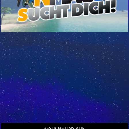
BESUCHE UNS AUF: