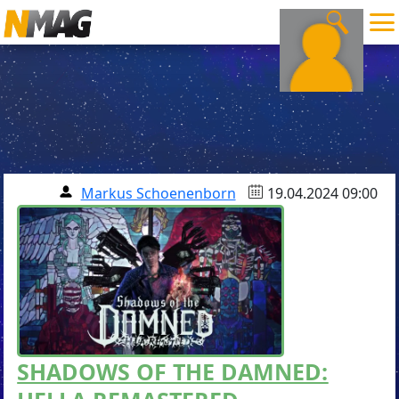
Markus Schoenenborn
19.04.2024 09:00
SHADOWS OF THE DAMNED: