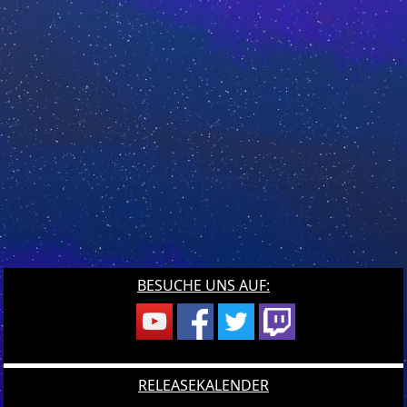
BESUCHE UNS AUF:
RELEASEKALENDER