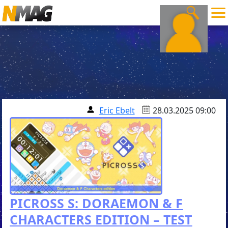
Eric Ebelt
28.03.2025 09:00
PICROSS S: DORAEMON & F
CHARACTERS EDITION – TEST