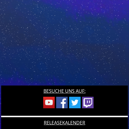
BESUCHE UNS AUF:
RELEASEKALENDER