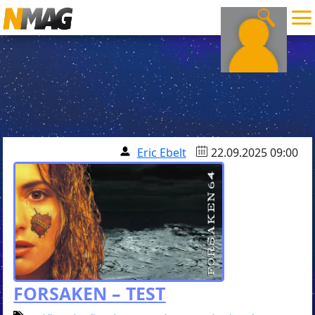
Eric Ebelt
22.09.2025 09:00
FORSAKEN – TEST