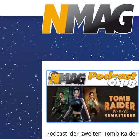
Podcast der zweiten Tomb-Raider-