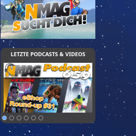
LETZTE PODCASTS & VIDEOS