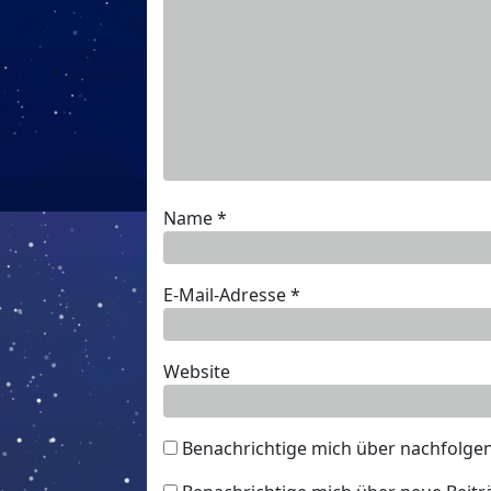
Name
*
E-Mail-Adresse
*
Website
Benachrichtige mich über nachfolge