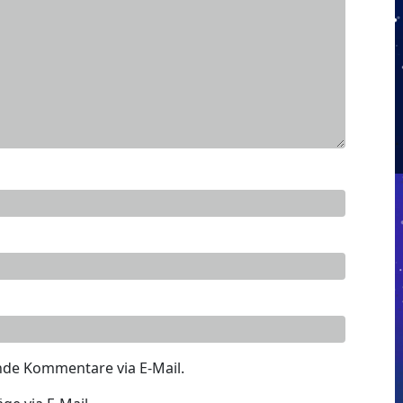
nde Kommentare via E-Mail.