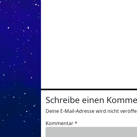
Schreibe einen Komme
Deine E-Mail-Adresse wird nicht veröffen
Kommentar
*