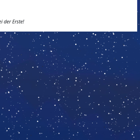
 der Erste!