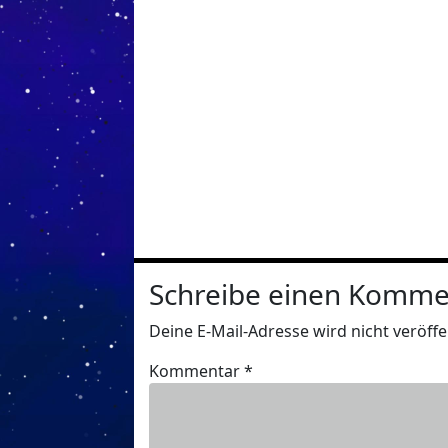
Schreibe einen Komme
Deine E-Mail-Adresse wird nicht veröffen
Kommentar
*