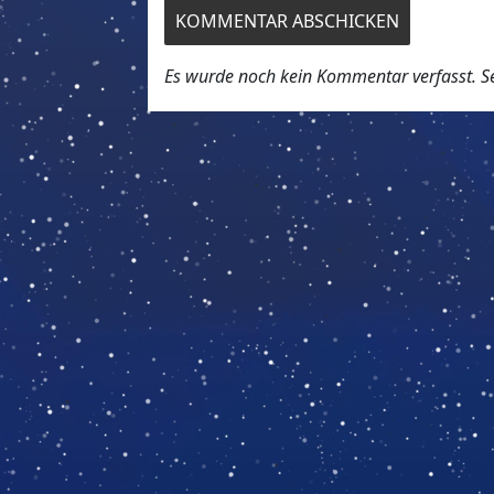
Es wurde noch kein Kommentar verfasst. Sei