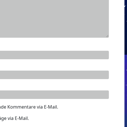
nde Kommentare via E-Mail.
ge via E-Mail.