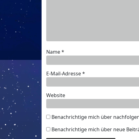
Name
*
E-Mail-Adresse
*
Website
Benachrichtige mich über nachfolge
Benachrichtige mich über neue Beiträ