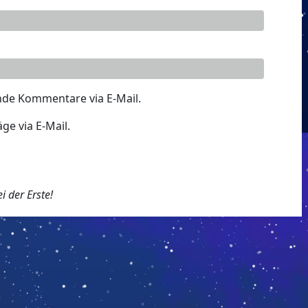
nde Kommentare via E-Mail.
ge via E-Mail.
 der Erste!