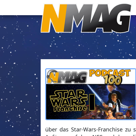
über das Star-Wars-Franchise zu s