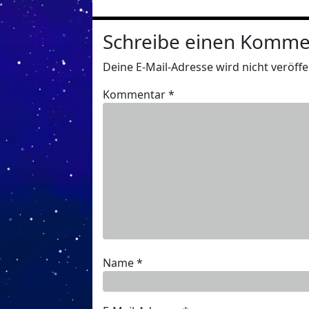
Schreibe einen Komme
Deine E-Mail-Adresse wird nicht veröffen
Kommentar
*
Name
*