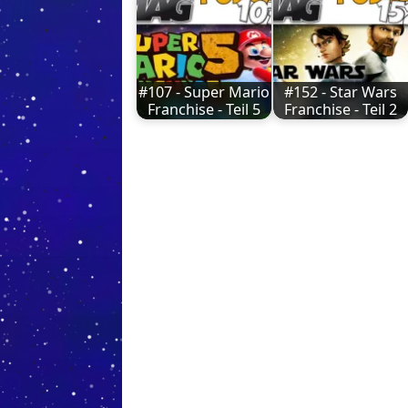
#107 - Super Mario
#152 - Star Wars
Franchise - Teil 5
Franchise - Teil 2